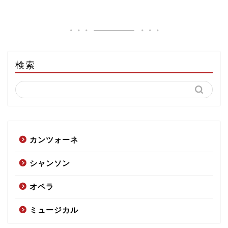
検索
カンツォーネ
シャンソン
オペラ
ミュージカル