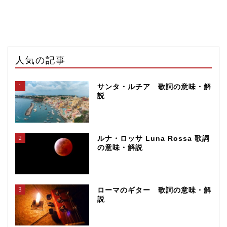
人気の記事
1
サンタ・ルチア 歌詞の意味・解
説
2
ルナ・ロッサ Luna Rossa 歌詞
の意味・解説
3
ローマのギター 歌詞の意味・解
説