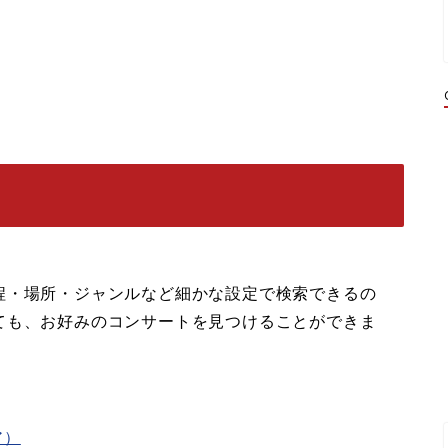
程・場所・ジャンルなど細かな設定で検索できるの
ても、お好みのコンサートを見つけることができま
ア）