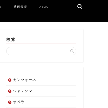
曲
映画音楽
ABOUT
検索
カンツォーネ
シャンソン
オペラ