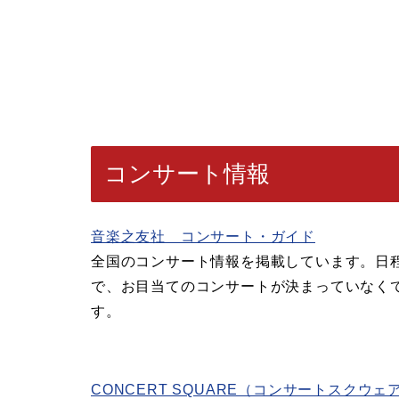
コンサート情報
音楽之友社 コンサート・ガイド
全国のコンサート情報を掲載しています。日
で、お目当てのコンサートが決まっていなく
す。
CONCERT SQUARE（コンサートスクウェ