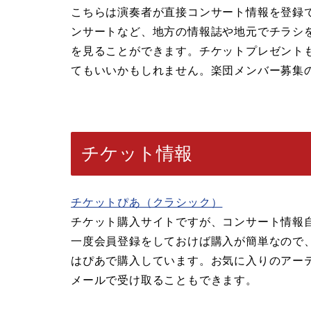
こちらは演奏者が直接コンサート情報を登録
ンサートなど、地方の情報誌や地元でチラシ
を見ることができます。チケットプレゼント
てもいいかもしれません。楽団メンバー募集
チケット情報
チケットぴあ（クラシック）
チケット購入サイトですが、コンサート情報
一度会員登録をしておけば購入が簡単なので
はぴあで購入しています。お気に入りのアー
メールで受け取ることもできます。