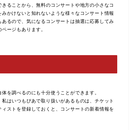
できることから、無料のコンサートや地方の小さなコ
をみかけないと知れないような様々なコンサート情報
もあるので、気になるコンサートは抽選に応募してみ
のページもあります。
自体を調べるのにも十分使うことができます。
、私はいつもぴあで取り扱いがあるものは、チケット
ティストを登録しておくと、コンサートの新着情報を