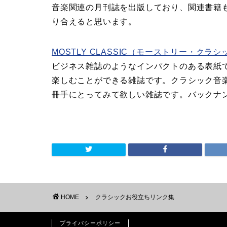
音楽関連の月刊誌を出版しており、関連書籍
り合えると思います。
MOSTLY CLASSIC（モーストリー・クラシ
ビジネス雑誌のようなインパクトのある表紙
楽しむことができる雑誌です。クラシック音
冊手にとってみて欲しい雑誌です。バックナ
HOME
クラシックお役立ちリンク集
プライバシーポリシー