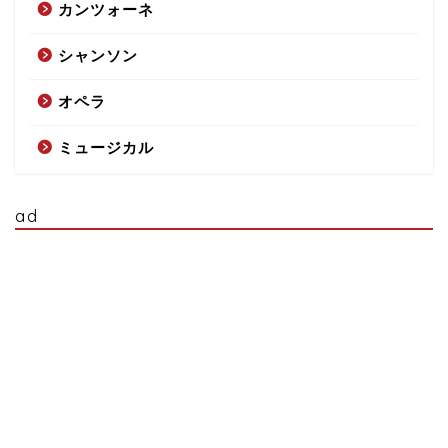
カンツォーネ
シャンソン
オペラ
ミュージカル
ad