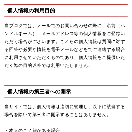
個人情報の利用目的
当ブログでは、メールでのお問い合わせの際に、名前（ハ
ンドルネーム）、メールアドレス等の個人情報をご登録い
ただく場合がございます。これらの個人情報は質問に対す
る回答や必要な情報を電子メールなどをでご連絡する場合
に利用させていただくものであり、個人情報をご提供いた
だく際の目的以外では利用いたしません。
個人情報の第三者への開示
当サイトでは、個人情報は適切に管理し、以下に該当する
場合を除いて第三者に開示することはありません。
・本人のご了解がある場合