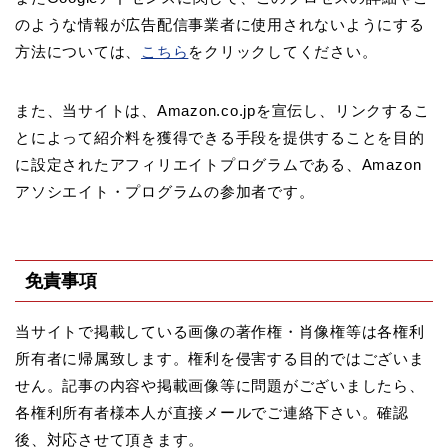
のような情報が広告配信事業者に使用されないようにする
方法については、
こちら
をクリックしてください。
また、当サイトは、Amazon.co.jpを宣伝し、リンクするこ
とによって紹介料を獲得できる手段を提供することを目的
に設定されたアフィリエイトプログラムである、Amazon
アソシエイト・プログラムの参加者です。
免責事項
当サイトで掲載している画像の著作権・肖像権等は各権利
所有者に帰属致します。権利を侵害する目的ではございま
せん。記事の内容や掲載画像等に問題がございましたら、
各権利所有者様本人が直接メールでご連絡下さい。確認
後、対応させて頂きます。