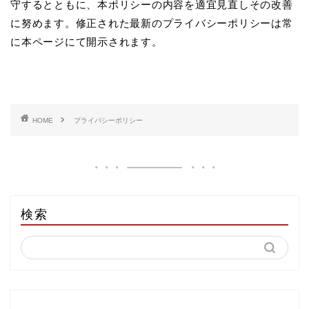
守するとともに、本ポリシーの内容を適宜見直しその改善
に努めます。修正された最新のプライバシーポリシーは常
に本ページにて開示されます。
HOME
プライバシーポリシー
検索