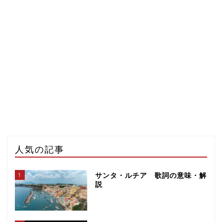
人気の記事
1
サンタ・ルチア 歌詞の意味・解
説