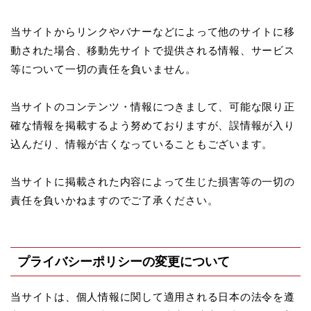
当サイトからリンクやバナーなどによって他のサイトに移
動された場合、移動先サイトで提供される情報、サービス
等について一切の責任を負いません。
当サイトのコンテンツ・情報につきまして、可能な限り正
確な情報を掲載するよう努めておりますが、誤情報が入り
込んだり、情報が古くなっていることもございます。
当サイトに掲載された内容によって生じた損害等の一切の
責任を負いかねますのでご了承ください。
プライバシーポリシーの変更について
当サイトは、個人情報に関して適用される日本の法令を遵