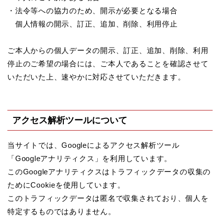
・法令等への協力のため、開示が必要となる場合
個人情報の開示、訂正、追加、削除、利用停止
ご本人からの個人データの開示、訂正、追加、削除、利用
停止のご希望の場合には、ご本人であることを確認させて
いただいた上、速やかに対応させていただきます。
アクセス解析ツールについて
当サイトでは、Googleによるアクセス解析ツール
「Googleアナリティクス」を利用しています。
このGoogleアナリティクスはトラフィックデータの収集の
ためにCookieを使用しています。
このトラフィックデータは匿名で収集されており、個人を
特定するものではありません。