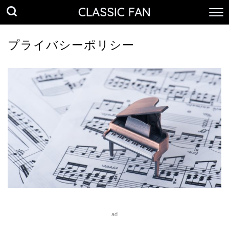
CLASSIC FAN
プライバシーポリシー
ad