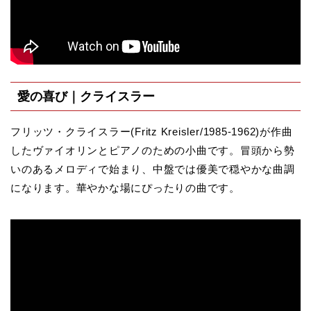
愛の喜び｜クライスラー
フリッツ・クライスラー(Fritz Kreisler/1985-1962)が作曲
したヴァイオリンとピアノのための小曲です。冒頭から勢
いのあるメロディで始まり、中盤では優美で穏やかな曲調
になります。華やかな場にぴったりの曲です。