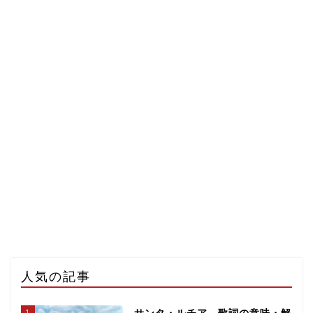
人気の記事
1