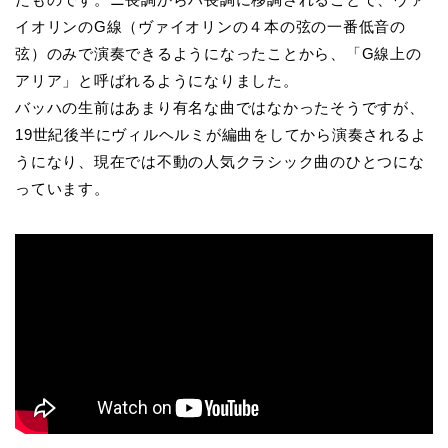
イオリンのG線（ヴァイオリンの４本の弦の一番低音の
弦）のみで演奏できるようになったことから、「G線上の
アリア」と呼ばれるようになりました。
バッハの生前はあまり有名な曲ではなかったそうですが、
19世紀後半にヴィルヘルミが編曲をしてから演奏されるよ
うになり、現在では不動の人気クラシック曲のひとつにな
っています。