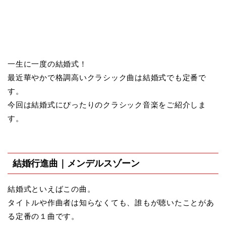
一生に一度の結婚式！
最近華やかで格調高いクラシック曲は結婚式でも定番で
す。
今回は結婚式にぴったりのクラシック音楽をご紹介しま
す。
結婚行進曲｜メンデルスゾーン
結婚式といえばこの曲。
タイトルや作曲者は知らなくても、誰もが聴いたことがあ
る定番の１曲です。