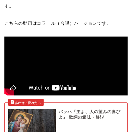
す。
こちらの動画はコラール（合唱）バージョンです。
バッハ『主よ、人の望みの喜び
よ』 歌詞の意味・解説