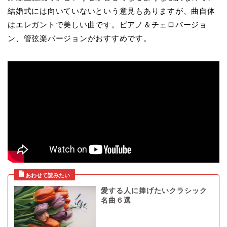
結婚式には向いていないという意見もありますが、曲自体
はエレガントで美しい曲です。ピアノ＆チェロバージョ
ン、管弦楽バージョンがおすすめです。
愛する人に捧げたいクラシック
名曲６選