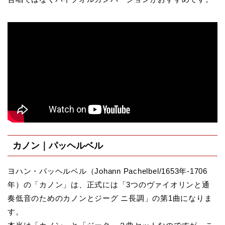
カノン｜パッヘルベル
ヨハン・パッヘルベル（Johann Pachelbel/1653年-1706
年）の「カノン」は、正式には「3つのヴァイオリンと通
奏低音のためのカノンとジーグ ニ長調」の第1曲になりま
す。