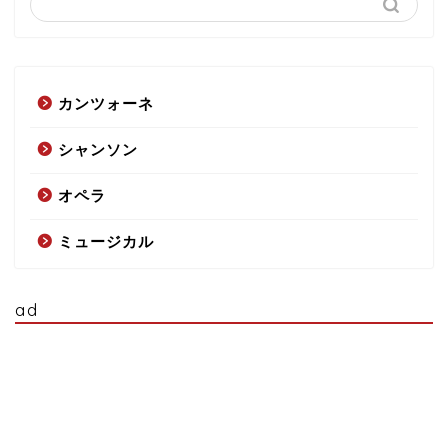
カンツォーネ
シャンソン
オペラ
ミュージカル
ad