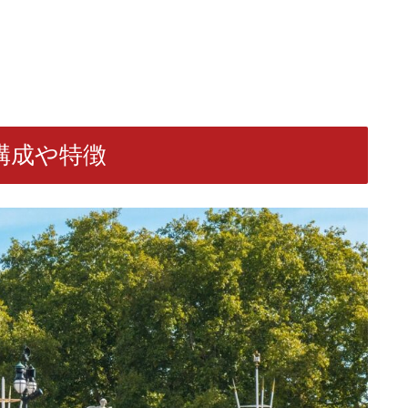
構成や特徴