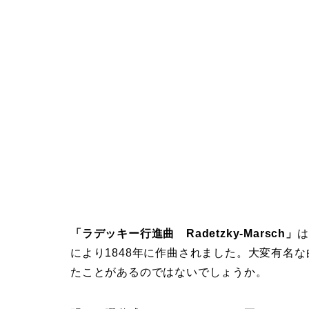
「ラデッキー行進曲 Radetzky-Marsch」
は
により1848年に作曲されました。大変有名
たことがあるのではないでしょうか。