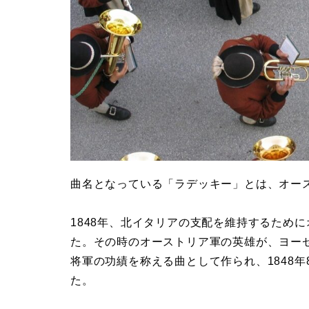
曲名となっている「ラデッキー」とは、オー
1848年、北イタリアの支配を維持するため
た。その時のオーストリア軍の英雄が、ヨー
将軍の功績を称える曲として作られ、1848
た。