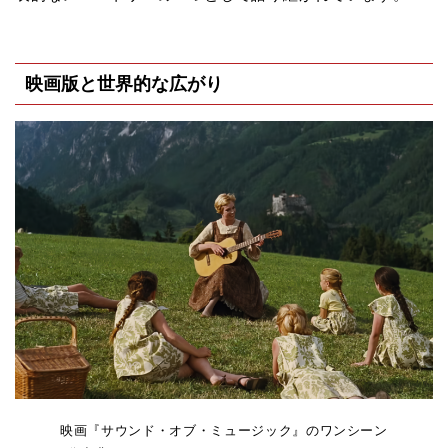
映画版と世界的な広がり
映画『サウンド・オブ・ミュージック』のワンシーン