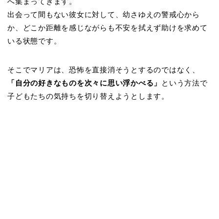
へ集まってきます。
出会って間もない彼女に対して、幼さゆえの警戒心から
か、どこか距離を感じながらも不安を拭えず助けを求めて
いる状態です。
そこでマリアは、恐怖を直接消そうとするのではなく、
「自分の好きなものを次々に思い浮かべる」
という方法で
子どもたちの気持ちを切り替えようとします。