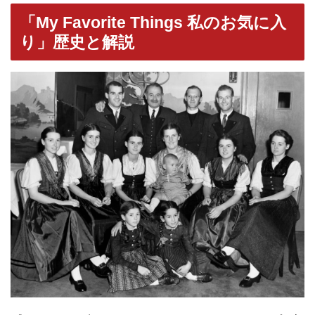
「My Favorite Things 私のお気に入
り」歴史と解説