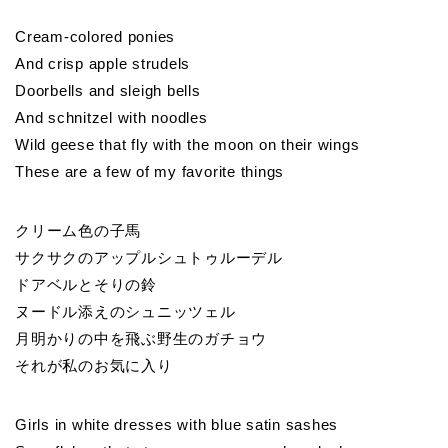
Cream-colored ponies
And crisp apple strudels
Doorbells and sleigh bells
And schnitzel with noodles
Wild geese that fly with the moon on their wings
These are a few of my favorite things
クリーム色の子馬
サクサクのアップルシュトゥルーデル
ドアベルとそりの鈴
ヌードル添えのシュニッツェル
月明かりの中を飛ぶ野生のガチョウ
それが私のお気に入り
Girls in white dresses with blue satin sashes