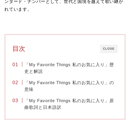
ンダード・ナンバーとして、世代と国境を越えて歌い継が
れています。
目次
CLOSE
「My Favorite Things 私のお気に入り」歴
史と解説
「My Favorite Things 私のお気に入り」の
意味
「My Favorite Things 私のお気に入り」原
曲歌詞と日本語訳