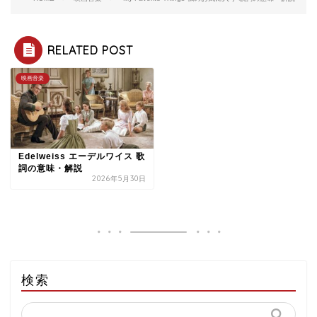
RELATED POST
映画音楽
Edelweiss エーデルワイス 歌
詞の意味・解説
2026年5月30日
検索