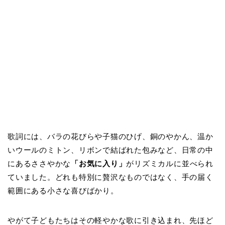
歌詞には、バラの花びらや子猫のひげ、銅のやかん、温か
いウールのミトン、リボンで結ばれた包みなど、日常の中
にあるささやかな
「お気に入り」
がリズミカルに並べられ
ていました。どれも特別に贅沢なものではなく、手の届く
範囲にある小さな喜びばかり。
やがて子どもたちはその軽やかな歌に引き込まれ、先ほど