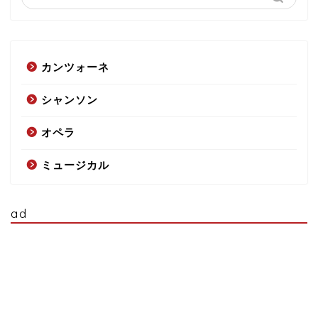
カンツォーネ
シャンソン
オペラ
ミュージカル
ad