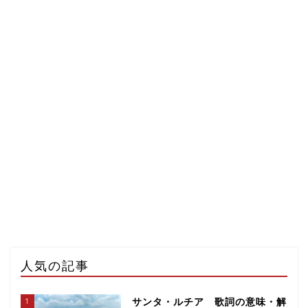
人気の記事
1
サンタ・ルチア 歌詞の意味・解