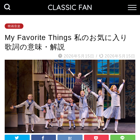
CLASSIC FAN
映画音楽
My Favorite Things 私のお気に入り
歌詞の意味・解説
2026年5月15日
/
2026年5月15日