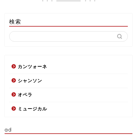
検索
カンツォーネ
シャンソン
オペラ
ミュージカル
ad