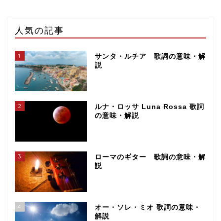
人気の記事
1
サンタ・ルチア 歌詞の意味・解
説
2
ルナ・ロッサ Luna Rossa 歌詞
の意味・解説
3
ローマのギター 歌詞の意味・解
説
4
オー・ソレ・ミオ 歌詞の意味・
解説