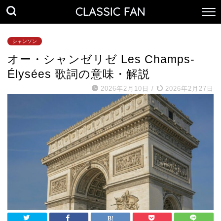
CLASSIC FAN
シャンソン
オー・シャンゼリゼ Les Champs-
Élysées 歌詞の意味・解説
2026年2月10日
/
2026年2月27日