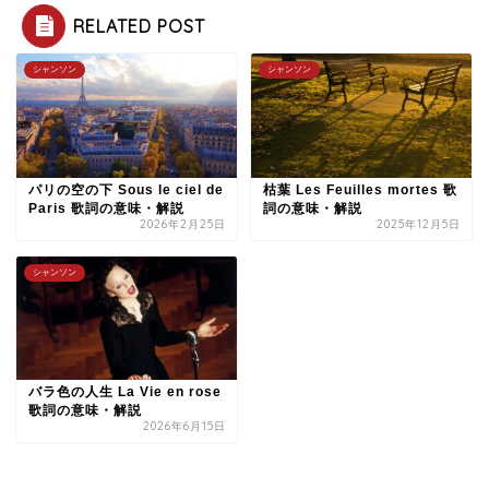
RELATED POST
シャンソン
シャンソン
パリの空の下 Sous le ciel de
枯葉 Les Feuilles mortes 歌
Paris 歌詞の意味・解説
詞の意味・解説
2026年2月25日
2025年12月5日
シャンソン
バラ色の人生 La Vie en rose
歌詞の意味・解説
2026年6月15日