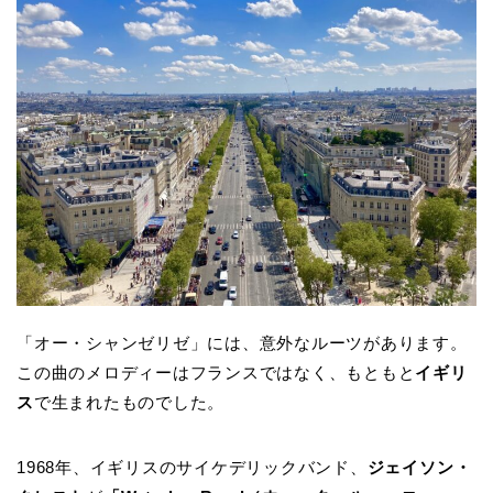
「オー・シャンゼリゼ」には、意外なルーツがあります。
この曲のメロディーはフランスではなく、もともと
イギリ
ス
で生まれたものでした。
1968年、イギリスのサイケデリックバンド、
ジェイソン・