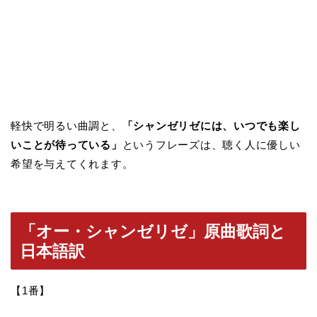
軽快で明るい曲調と、
「シャンゼリゼには、いつでも楽し
いことが待っている」
というフレーズは、聴く人に優しい
希望を与えてくれます。
「オー・シャンゼリゼ」原曲歌詞と
日本語訳
【1番】