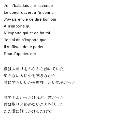
Je m’baladais sur l’avenue
Le coeur ouvert à l’inconnu
J’avais envie de dire bonjour
À n’importe qui
N’importe qui et ce fut toi
Je t’ai dit n’importe quoi
Il suffisait de te parler
Pour t’apprivoiser
僕は大通りをぶらぶら歩いていた
知らない人に心を開きながら
誰にでもいいから挨拶したい気分だった
誰でもよかったけれど、君だった
僕は取りとめのないことを話した
ただ君に話しかけるだけで