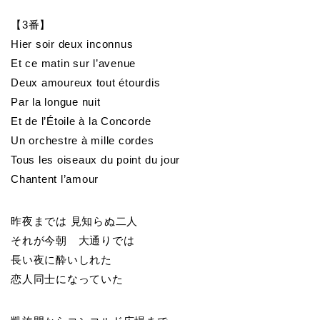
【3番】
Hier soir deux inconnus
Et ce matin sur l’avenue
Deux amoureux tout étourdis
Par la longue nuit
Et de l’Étoile à la Concorde
Un orchestre à mille cordes
Tous les oiseaux du point du jour
Chantent l’amour
昨夜までは 見知らぬ二人
それが今朝 大通りでは
長い夜に酔いしれた
恋人同士になっていた