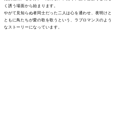
く誘う場面から始まります。
やがて見知らぬ者同士だった二人は心を通わせ、夜明けと
ともに鳥たちが愛の歌を歌うという、ラブロマンスのよう
なストーリーになっています。