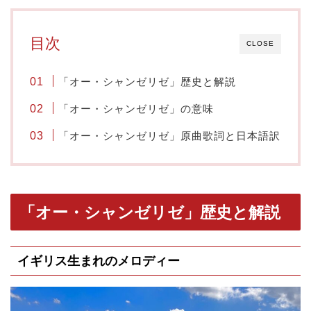
目次
CLOSE
「オー・シャンゼリゼ」歴史と解説
「オー・シャンゼリゼ」の意味
「オー・シャンゼリゼ」原曲歌詞と日本語訳
「オー・シャンゼリゼ」歴史と解説
イギリス生まれのメロディー