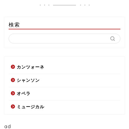
検索
カンツォーネ
シャンソン
オペラ
ミュージカル
ad