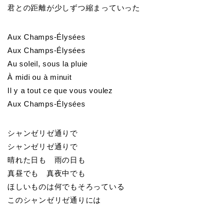
君との距離が少しずつ縮まっていった
Aux Champs-Élysées
Aux Champs-Élysées
Au soleil, sous la pluie
À midi ou à minuit
Il y a tout ce que vous voulez
Aux Champs-Élysées
シャンゼリゼ通りで
シャンゼリゼ通りで
晴れた日も 雨の日も
真昼でも 真夜中でも
ほしいものは何でもそろっている
このシャンゼリゼ通りには