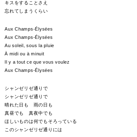
キスをすることさえ
忘れてしまうくらい
Aux Champs-Élysées
Aux Champs-Élysées
Au soleil, sous la pluie
À midi ou à minuit
Il y a tout ce que vous voulez
Aux Champs-Élysées
シャンゼリゼ通りで
シャンゼリゼ通りで
晴れた日も 雨の日も
真昼でも 真夜中でも
ほしいものは何でもそろっている
このシャンゼリゼ通りには