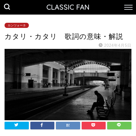
CLASSIC FAN
カンツォーネ
カタリ・カタリ 歌詞の意味・解説
2024年4月5日