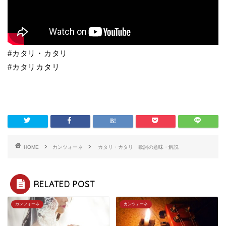
#カタリ・カタリ
#カタリカタリ
HOME
カンツォーネ
カタリ・カタリ 歌詞の意味・解説
RELATED POST
カンツォーネ
カンツォーネ