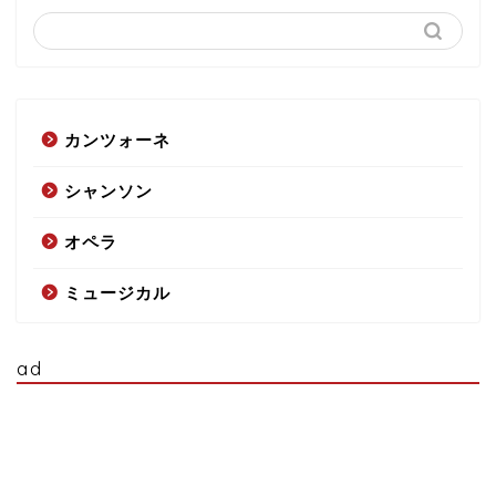
カンツォーネ
シャンソン
オペラ
ミュージカル
ad