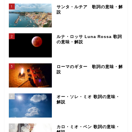
1
サンタ・ルチア 歌詞の意味・解
説
2
ルナ・ロッサ Luna Rossa 歌詞
の意味・解説
3
ローマのギター 歌詞の意味・解
説
4
オー・ソレ・ミオ 歌詞の意味・
解説
5
カロ・ミオ・ベン 歌詞の意味・