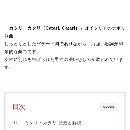
「カタリ・カタリ（Catari, Catari）」
はイタリアのナポリ
歌曲。
しっとりとしたバラード調でありながら、力強い歌詞が印
象的な楽曲です。
女性に別れを告げられた男性の深い悲しみが歌われていま
す。
目次
CLOSE
カタリ・カタリ 歴史と解説