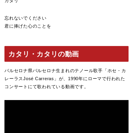
カタリ
忘れないでください
君に捧げた心のことを
カタリ・カタリの動画
バルセロナ県バルセロナ生まれのテノール歌手「ホセ・カ
レーラスJosé Carreras」が、1990年にローマで行われた
コンサートにて歌われている動画です。