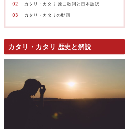
カタリ・カタリ 原曲歌詞と日本語訳
カタリ・カタリの動画
カタリ・カタリ 歴史と解説