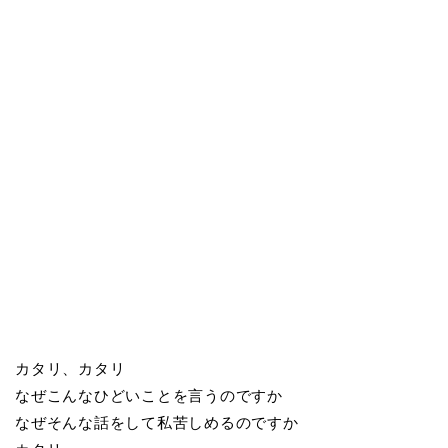
カタリ、カタリ
なぜこんなひどいことを言うのですか
なぜそんな話をして私苦しめるのですか