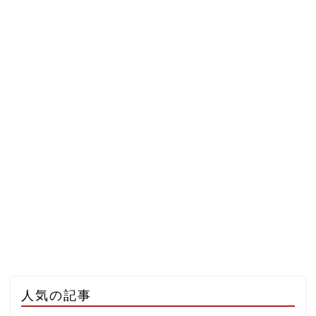
人気の記事